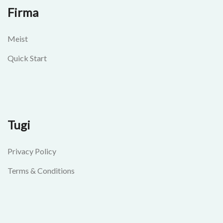
Firma
Meist
Quick Start
Tugi
Privacy Policy
Terms & Conditions