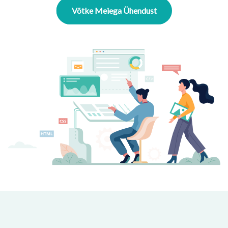
Võtke Meiega Ühendust